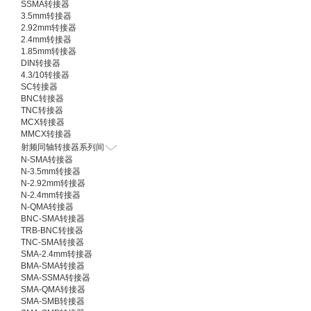
SSMA转接器
3.5mm转接器
2.92mm转接器
2.4mm转接器
1.85mm转接器
DIN转接器
4.3/10转接器
SC转接器
BNC转接器
TNC转接器
MCX转接器
MMCX转接器
射频同轴转接器系列间
N-SMA转接器
N-3.5mm转接器
N-2.92mm转接器
N-2.4mm转接器
N-QMA转接器
BNC-SMA转接器
TRB-BNC转接器
TNC-SMA转接器
SMA-2.4mm转接器
BMA-SMA转接器
SMA-SSMA转接器
SMA-QMA转接器
SMA-SMB转接器