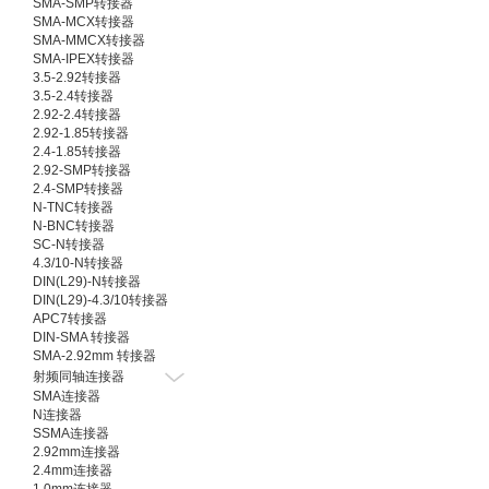
SMA-SMP转接器
SMA-MCX转接器
SMA-MMCX转接器
SMA-IPEX转接器
3.5-2.92转接器
3.5-2.4转接器
2.92-2.4转接器
2.92-1.85转接器
2.4-1.85转接器
2.92-SMP转接器
2.4-SMP转接器
N-TNC转接器
N-BNC转接器
SC-N转接器
4.3/10-N转接器
DIN(L29)-N转接器
DIN(L29)-4.3/10转接器
APC7转接器
DIN-SMA 转接器
SMA-2.92mm 转接器
射频同轴连接器
SMA连接器
N连接器
SSMA连接器
2.92mm连接器
2.4mm连接器