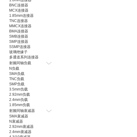
1.0mm连接器
BNC连接器
MCX连接器
1.85mm连接器
TNC连接器
MMCX连接器
BMA连接器
SMB连接器
SMP连接器
SSMP连接器
玻璃绝缘子
多通道系列连接器
射频同轴负载
N负载
SMA负载
TNC负载
SMP负载
3.5mm负载
2.92mm负载
2.4mm负载
1.85mm负载
射频同轴衰减器
SMA衰减器
N衰减器
2.92mm衰减器
2.4mm衰减器