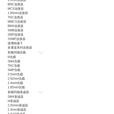
1.0mm连接器
BNC连接器
MCX连接器
1.85mm连接器
TNC连接器
MMCX连接器
BMA连接器
SMB连接器
SMP连接器
SSMP连接器
玻璃绝缘子
多通道系列连接器
射频同轴负载
N负载
SMA负载
TNC负载
SMP负载
3.5mm负载
2.92mm负载
2.4mm负载
1.85mm负载
射频同轴衰减器
SMA衰减器
N衰减器
2.92mm衰减器
2.4mm衰减器