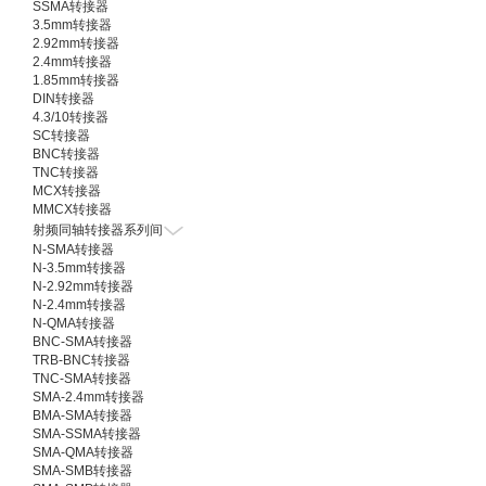
SSMA转接器
3.5mm转接器
2.92mm转接器
2.4mm转接器
1.85mm转接器
DIN转接器
4.3/10转接器
SC转接器
BNC转接器
TNC转接器
MCX转接器
MMCX转接器
射频同轴转接器系列间
N-SMA转接器
N-3.5mm转接器
N-2.92mm转接器
N-2.4mm转接器
N-QMA转接器
BNC-SMA转接器
TRB-BNC转接器
TNC-SMA转接器
SMA-2.4mm转接器
BMA-SMA转接器
SMA-SSMA转接器
SMA-QMA转接器
SMA-SMB转接器