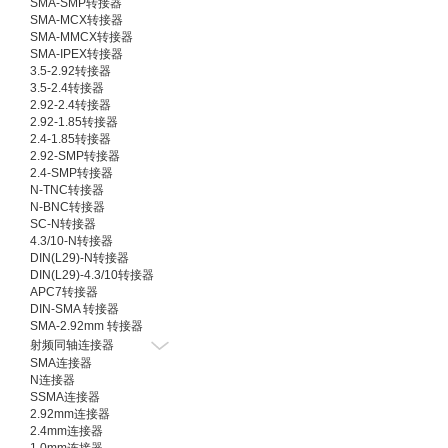
SMA-SMP转接器
SMA-MCX转接器
SMA-MMCX转接器
SMA-IPEX转接器
3.5-2.92转接器
3.5-2.4转接器
2.92-2.4转接器
2.92-1.85转接器
2.4-1.85转接器
2.92-SMP转接器
2.4-SMP转接器
N-TNC转接器
N-BNC转接器
SC-N转接器
4.3/10-N转接器
DIN(L29)-N转接器
DIN(L29)-4.3/10转接器
APC7转接器
DIN-SMA 转接器
SMA-2.92mm 转接器
射频同轴连接器
SMA连接器
N连接器
SSMA连接器
2.92mm连接器
2.4mm连接器