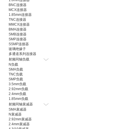
1.0mm连接器
BNC连接器
MCX连接器
1.85mm连接器
TNC连接器
MMCX连接器
BMA连接器
SMB连接器
SMP连接器
SSMP连接器
玻璃绝缘子
多通道系列连接器
射频同轴负载
N负载
SMA负载
TNC负载
SMP负载
3.5mm负载
2.92mm负载
2.4mm负载
1.85mm负载
射频同轴衰减器
SMA衰减器
N衰减器
2.92mm衰减器
2.4mm衰减器