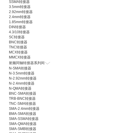
SSMA转接器
3.5mm转接器
2.92mm转接器
2.4mm转接器
1.85mm转接器
DIN转接器
4.3/10转接器
SC转接器
BNC转接器
TNC转接器
MCX转接器
MMCX转接器
射频同轴转接器系列间
N-SMA转接器
N-3.5mm转接器
N-2.92mm转接器
N-2.4mm转接器
N-QMA转接器
BNC-SMA转接器
TRB-BNC转接器
TNC-SMA转接器
SMA-2.4mm转接器
BMA-SMA转接器
SMA-SSMA转接器
SMA-QMA转接器
SMA-SMB转接器