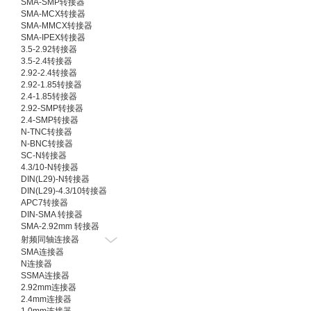
SMA-SMP转接器
SMA-MCX转接器
SMA-MMCX转接器
SMA-IPEX转接器
3.5-2.92转接器
3.5-2.4转接器
2.92-2.4转接器
2.92-1.85转接器
2.4-1.85转接器
2.92-SMP转接器
2.4-SMP转接器
N-TNC转接器
N-BNC转接器
SC-N转接器
4.3/10-N转接器
DIN(L29)-N转接器
DIN(L29)-4.3/10转接器
APC7转接器
DIN-SMA 转接器
SMA-2.92mm 转接器
射频同轴连接器
SMA连接器
N连接器
SSMA连接器
2.92mm连接器
2.4mm连接器