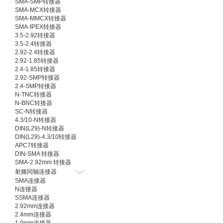
SMA-SMP转接器
SMA-MCX转接器
SMA-MMCX转接器
SMA-IPEX转接器
3.5-2.92转接器
3.5-2.4转接器
2.92-2.4转接器
2.92-1.85转接器
2.4-1.85转接器
2.92-SMP转接器
2.4-SMP转接器
N-TNC转接器
N-BNC转接器
SC-N转接器
4.3/10-N转接器
DIN(L29)-N转接器
DIN(L29)-4.3/10转接器
APC7转接器
DIN-SMA 转接器
SMA-2.92mm 转接器
射频同轴连接器
SMA连接器
N连接器
SSMA连接器
2.92mm连接器
2.4mm连接器