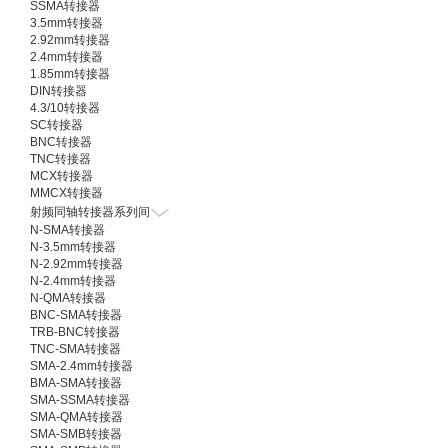
SSMA转接器
3.5mm转接器
2.92mm转接器
2.4mm转接器
1.85mm转接器
DIN转接器
4.3/10转接器
SC转接器
BNC转接器
TNC转接器
MCX转接器
MMCX转接器
射频同轴转接器系列间
N-SMA转接器
N-3.5mm转接器
N-2.92mm转接器
N-2.4mm转接器
N-QMA转接器
BNC-SMA转接器
TRB-BNC转接器
TNC-SMA转接器
SMA-2.4mm转接器
BMA-SMA转接器
SMA-SSMA转接器
SMA-QMA转接器
SMA-SMB转接器