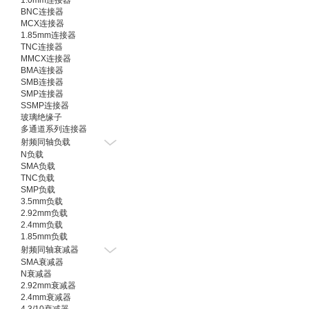
1.0mm连接器
BNC连接器
MCX连接器
1.85mm连接器
TNC连接器
MMCX连接器
BMA连接器
SMB连接器
SMP连接器
SSMP连接器
玻璃绝缘子
多通道系列连接器
射频同轴负载
N负载
SMA负载
TNC负载
SMP负载
3.5mm负载
2.92mm负载
2.4mm负载
1.85mm负载
射频同轴衰减器
SMA衰减器
N衰减器
2.92mm衰减器
2.4mm衰减器