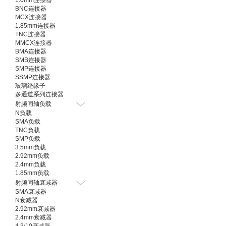
1.0mm连接器
BNC连接器
MCX连接器
1.85mm连接器
TNC连接器
MMCX连接器
BMA连接器
SMB连接器
SMP连接器
SSMP连接器
玻璃绝缘子
多通道系列连接器
射频同轴负载
N负载
SMA负载
TNC负载
SMP负载
3.5mm负载
2.92mm负载
2.4mm负载
1.85mm负载
射频同轴衰减器
SMA衰减器
N衰减器
2.92mm衰减器
2.4mm衰减器