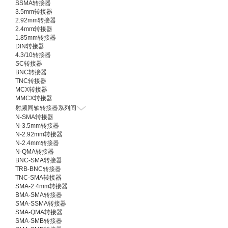
SSMA转接器
3.5mm转接器
2.92mm转接器
2.4mm转接器
1.85mm转接器
DIN转接器
4.3/10转接器
SC转接器
BNC转接器
TNC转接器
MCX转接器
MMCX转接器
射频同轴转接器系列间
N-SMA转接器
N-3.5mm转接器
N-2.92mm转接器
N-2.4mm转接器
N-QMA转接器
BNC-SMA转接器
TRB-BNC转接器
TNC-SMA转接器
SMA-2.4mm转接器
BMA-SMA转接器
SMA-SSMA转接器
SMA-QMA转接器
SMA-SMB转接器