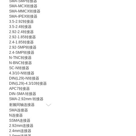
SMA-SMP转接器
SMA-MCX转接器
SMA-MMCX转接器
SMA-IPEX转接器
3.5-2.92转接器
3.5-2.4转接器
2.92-2.4转接器
2.92-1.85转接器
2.4-1.85转接器
2.92-SMP转接器
2.4-SMP转接器
N-TNC转接器
N-BNC转接器
SC-N转接器
4.3/10-N转接器
DIN(L29)-N转接器
DIN(L29)-4.3/10转接器
APC7转接器
DIN-SMA 转接器
SMA-2.92mm 转接器
射频同轴连接器
SMA连接器
N连接器
SSMA连接器
2.92mm连接器
2.4mm连接器