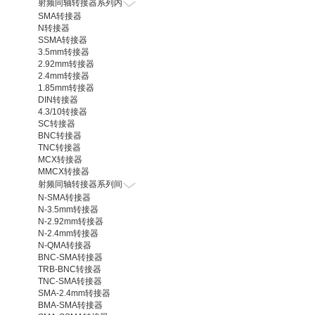
射频同轴转接器系列内
SMA转接器
N转接器
SSMA转接器
3.5mm转接器
2.92mm转接器
2.4mm转接器
1.85mm转接器
DIN转接器
4.3/10转接器
SC转接器
BNC转接器
TNC转接器
MCX转接器
MMCX转接器
射频同轴转接器系列间
N-SMA转接器
N-3.5mm转接器
N-2.92mm转接器
N-2.4mm转接器
N-QMA转接器
BNC-SMA转接器
TRB-BNC转接器
TNC-SMA转接器
SMA-2.4mm转接器
BMA-SMA转接器