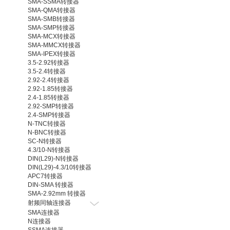
SMA-SSMA转接器
SMA-QMA转接器
SMA-SMB转接器
SMA-SMP转接器
SMA-MCX转接器
SMA-MMCX转接器
SMA-IPEX转接器
3.5-2.92转接器
3.5-2.4转接器
2.92-2.4转接器
2.92-1.85转接器
2.4-1.85转接器
2.92-SMP转接器
2.4-SMP转接器
N-TNC转接器
N-BNC转接器
SC-N转接器
4.3/10-N转接器
DIN(L29)-N转接器
DIN(L29)-4.3/10转接器
APC7转接器
DIN-SMA 转接器
SMA-2.92mm 转接器
射频同轴连接器
SMA连接器
N连接器
SSMA连接器