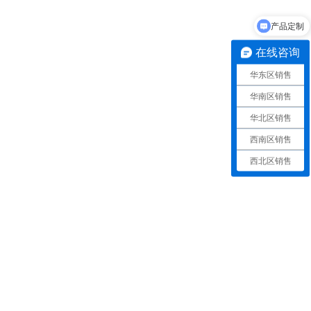
产品定制
在线咨询
华东区销售
华南区销售
华北区销售
西南区销售
西北区销售