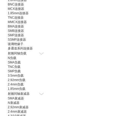
1.0mm连接器
BNC连接器
MCX连接器
1.85mm连接器
TNC连接器
MMCX连接器
BMA连接器
SMB连接器
SMP连接器
SSMP连接器
玻璃绝缘子
多通道系列连接器
射频同轴负载
N负载
SMA负载
TNC负载
SMP负载
3.5mm负载
2.92mm负载
2.4mm负载
1.85mm负载
射频同轴衰减器
SMA衰减器
N衰减器
2.92mm衰减器
2.4mm衰减器