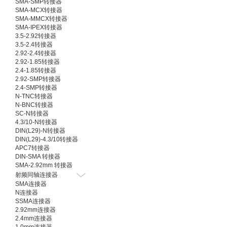
SMA-SMP转接器
SMA-MCX转接器
SMA-MMCX转接器
SMA-IPEX转接器
3.5-2.92转接器
3.5-2.4转接器
2.92-2.4转接器
2.92-1.85转接器
2.4-1.85转接器
2.92-SMP转接器
2.4-SMP转接器
N-TNC转接器
N-BNC转接器
SC-N转接器
4.3/10-N转接器
DIN(L29)-N转接器
DIN(L29)-4.3/10转接器
APC7转接器
DIN-SMA 转接器
SMA-2.92mm 转接器
射频同轴连接器
SMA连接器
N连接器
SSMA连接器
2.92mm连接器
2.4mm连接器