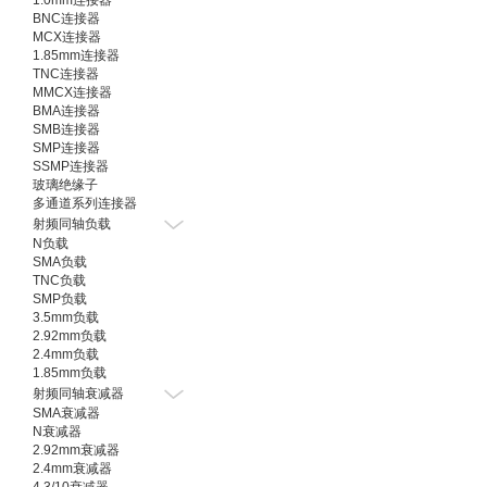
1.0mm连接器
BNC连接器
MCX连接器
1.85mm连接器
TNC连接器
MMCX连接器
BMA连接器
SMB连接器
SMP连接器
SSMP连接器
玻璃绝缘子
多通道系列连接器
射频同轴负载
N负载
SMA负载
TNC负载
SMP负载
3.5mm负载
2.92mm负载
2.4mm负载
1.85mm负载
射频同轴衰减器
SMA衰减器
N衰减器
2.92mm衰减器
2.4mm衰减器