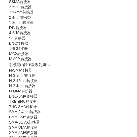
SSMA转接器
3.5mm转接器
2.92mm转接器
2.4mm转接器
1.85mm转接器
DIN转接器
4.3/10转接器
SC转接器
BNC转接器
TNC转接器
MCX转接器
MMCX转接器
射频同轴转接器系列间
N-SMA转接器
N-3.5mm转接器
N-2.92mm转接器
N-2.4mm转接器
N-QMA转接器
BNC-SMA转接器
TRB-BNC转接器
TNC-SMA转接器
SMA-2.4mm转接器
BMA-SMA转接器
SMA-SSMA转接器
SMA-QMA转接器
SMA-SMB转接器