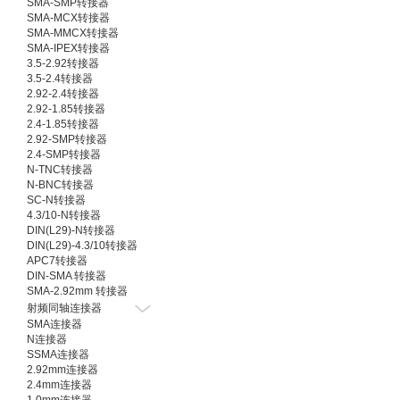
SMA-SMP转接器
SMA-MCX转接器
SMA-MMCX转接器
SMA-IPEX转接器
3.5-2.92转接器
3.5-2.4转接器
2.92-2.4转接器
2.92-1.85转接器
2.4-1.85转接器
2.92-SMP转接器
2.4-SMP转接器
N-TNC转接器
N-BNC转接器
SC-N转接器
4.3/10-N转接器
DIN(L29)-N转接器
DIN(L29)-4.3/10转接器
APC7转接器
DIN-SMA 转接器
SMA-2.92mm 转接器
射频同轴连接器
SMA连接器
N连接器
SSMA连接器
2.92mm连接器
2.4mm连接器