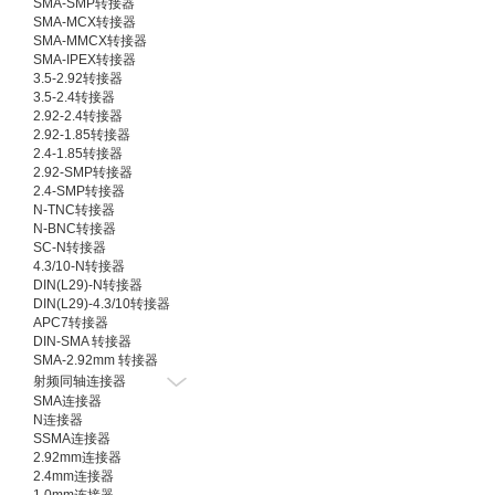
SMA-SMP转接器
SMA-MCX转接器
SMA-MMCX转接器
SMA-IPEX转接器
3.5-2.92转接器
3.5-2.4转接器
2.92-2.4转接器
2.92-1.85转接器
2.4-1.85转接器
2.92-SMP转接器
2.4-SMP转接器
N-TNC转接器
N-BNC转接器
SC-N转接器
4.3/10-N转接器
DIN(L29)-N转接器
DIN(L29)-4.3/10转接器
APC7转接器
DIN-SMA 转接器
SMA-2.92mm 转接器
射频同轴连接器
SMA连接器
N连接器
SSMA连接器
2.92mm连接器
2.4mm连接器