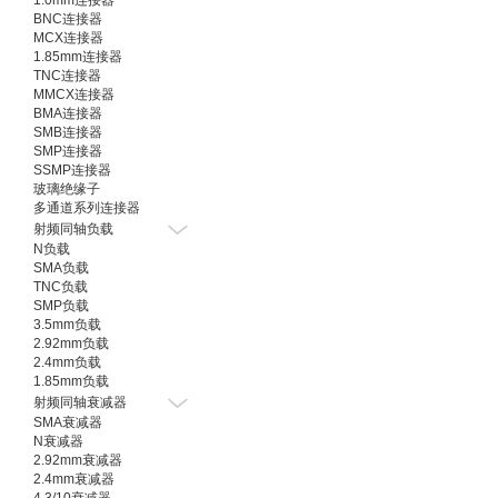
1.0mm连接器
BNC连接器
MCX连接器
1.85mm连接器
TNC连接器
MMCX连接器
BMA连接器
SMB连接器
SMP连接器
SSMP连接器
玻璃绝缘子
多通道系列连接器
射频同轴负载
N负载
SMA负载
TNC负载
SMP负载
3.5mm负载
2.92mm负载
2.4mm负载
1.85mm负载
射频同轴衰减器
SMA衰减器
N衰减器
2.92mm衰减器
2.4mm衰减器