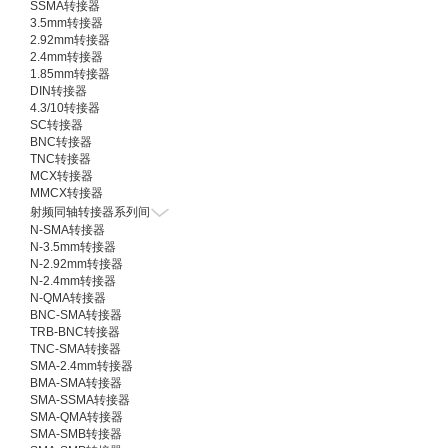
SSMA转接器
3.5mm转接器
2.92mm转接器
2.4mm转接器
1.85mm转接器
DIN转接器
4.3/10转接器
SC转接器
BNC转接器
TNC转接器
MCX转接器
MMCX转接器
射频同轴转接器系列间
N-SMA转接器
N-3.5mm转接器
N-2.92mm转接器
N-2.4mm转接器
N-QMA转接器
BNC-SMA转接器
TRB-BNC转接器
TNC-SMA转接器
SMA-2.4mm转接器
BMA-SMA转接器
SMA-SSMA转接器
SMA-QMA转接器
SMA-SMB转接器